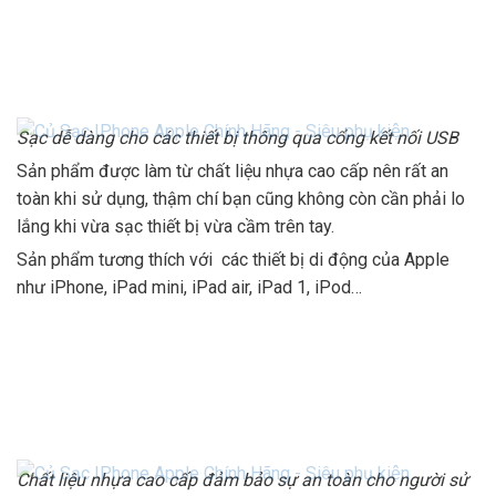
Sạc dễ dàng cho các thiết bị thông qua cổng kết nối USB
Sản phẩm được làm từ chất liệu nhựa cao cấp nên rất an
toàn khi sử dụng, thậm chí bạn cũng không còn cần phải lo
lắng khi vừa sạc thiết bị vừa cầm trên tay.
Sản phẩm tương thích với các thiết bị di động của Apple
như iPhone, iPad mini, iPad air, iPad 1, iPod…
Chất liệu nhựa cao cấp đảm bảo sự an toàn cho người sử