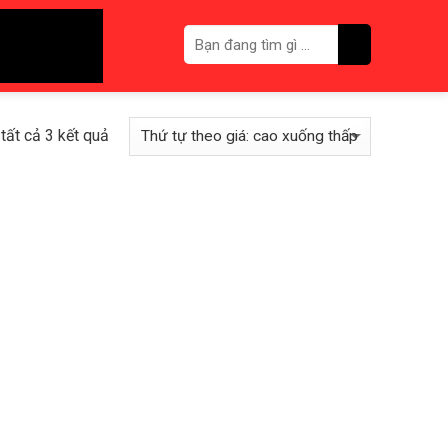
tất cả 3 kết quả