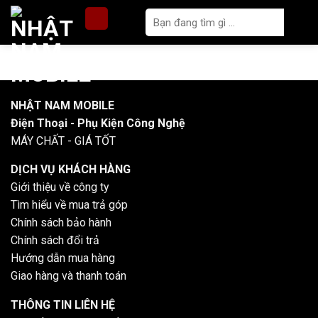
Skip
to
content
NHẬT NAM MOBILE
Điện Thoại - Phụ Kiện Công Nghệ
MÁY CHẤT - GIÁ TỐT
DỊCH VỤ KHÁCH HÀNG
Giới thiệu về công ty
Tìm hiểu về mua trả góp
Chính sách bảo hành
Chính sách đổi trả
Hướng dẫn mua hàng
Giao hàng và thanh toán
THÔNG TIN LIÊN HỆ