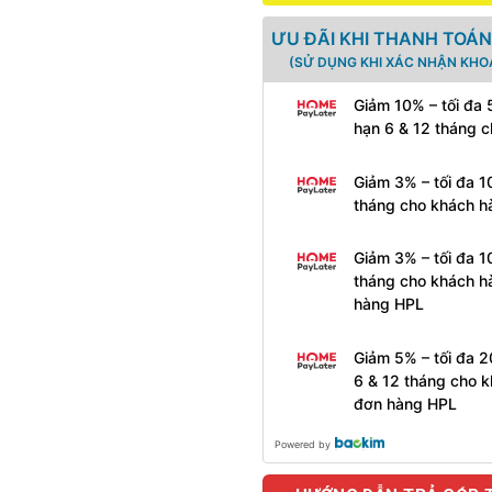
ƯU ĐÃI KHI THANH TOÁN
(SỬ DỤNG KHI XÁC NHẬN KHO
Giảm 10% – tối đa
hạn 6 & 12 tháng 
Giảm 3% – tối đa 1
tháng cho khách h
Giảm 3% – tối đa 1
tháng cho khách h
hàng HPL
Giảm 5% – tối đa 
6 & 12 tháng cho k
đơn hàng HPL
Powered by