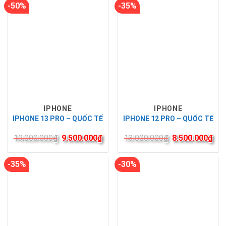
-50%
-35%
IPHONE
IPHONE
IPHONE 13 PRO – QUỐC TẾ
IPHONE 12 PRO – QUỐC TẾ
19.000.000
₫
9.500.000
₫
13.000.000
₫
8.500.000
₫
-35%
-30%