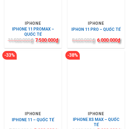
IPHONE
IPHONE
IPHONE 11 PROMAX –
IPHON 11 PRO – QUỐC TẾ
QUỐC TẾ
11.500.000
₫
7.500.000
₫
8.600.000
₫
6.000.000
₫
-33%
-38%
IPHONE
IPHONE
IPHONE XS MAX – QUỐC
IPHONE 11 – QUỐC TẾ
TẾ