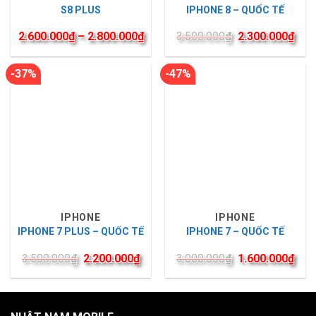
S8 PLUS
IPHONE 8 – QUỐC TẾ
2.600.000
₫
–
2.800.000
₫
3.500.000
₫
2.300.000
₫
-37%
-47%
IPHONE
IPHONE
IPHONE 7 PLUS – QUỐC TẾ
IPHONE 7 – QUỐC TẾ
3.500.000
₫
2.200.000
₫
3.000.000
₫
1.600.000
₫