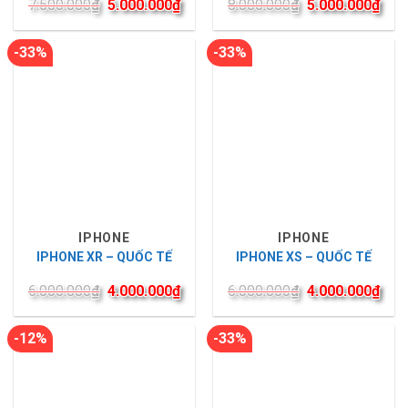
7.500.000
₫
5.000.000
₫
8.000.000
₫
5.000.000
₫
-33%
-33%
IPHONE
IPHONE
IPHONE XR – QUỐC TẾ
IPHONE XS – QUỐC TẾ
6.000.000
₫
4.000.000
₫
6.000.000
₫
4.000.000
₫
-12%
-33%